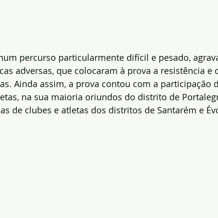
um percurso particularmente difícil e pesado, agrav
cas adversas, que colocaram à prova a resistência e 
as. Ainda assim, a prova contou com a participação 
etas, na sua maioria oriundos do distrito de Portaleg
 de clubes e atletas dos distritos de Santarém e Év