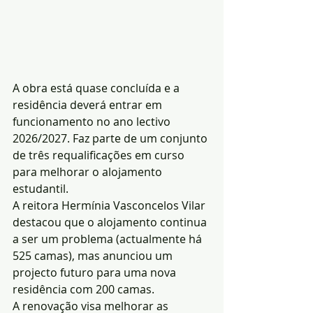
A obra está quase concluída e a 
residência deverá entrar em 
funcionamento no ano lectivo 
2026/2027. Faz parte de um conjunto 
de três requalificações em curso 
para melhorar o alojamento 
estudantil.
A reitora Hermínia Vasconcelos Vilar 
destacou que o alojamento continua 
a ser um problema (actualmente há 
525 camas), mas anunciou um 
projecto futuro para uma nova 
residência com 200 camas.
A renovação visa melhorar as 