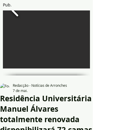
Pub.
Redacção - Notícias de Arronches
7 de mai.
Residência Universitária
Manuel Álvares
totalmente renovada
disponibilizará 72 camas