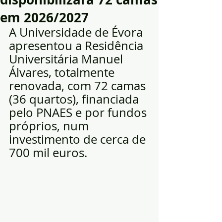
em 2026/2027
A Universidade de Évora 
apresentou a Residência 
Universitária Manuel 
Álvares, totalmente 
renovada, com 72 camas 
(36 quartos), financiada 
pelo PNAES e por fundos 
próprios, num 
investimento de cerca de 
700 mil euros.