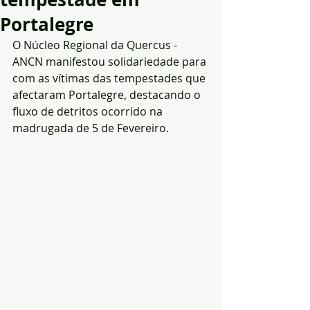
Portalegre
O Núcleo Regional da Quercus - 
ANCN manifestou solidariedade para 
com as vítimas das tempestades que 
afectaram Portalegre, destacando o 
fluxo de detritos ocorrido na 
madrugada de 5 de Fevereiro. 