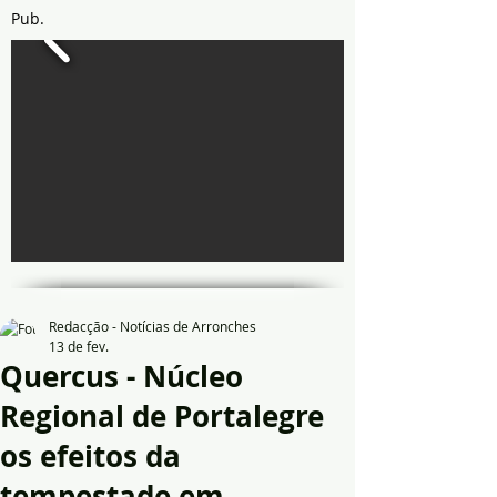
Pub.
Redacção - Notícias de Arronches
13 de fev.
Quercus - Núcleo
Regional de Portalegre
os efeitos da
tempestade em