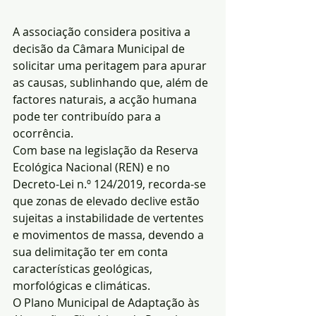
A associação considera positiva a 
decisão da Câmara Municipal de 
solicitar uma peritagem para apurar 
as causas, sublinhando que, além de 
factores naturais, a acção humana 
pode ter contribuído para a 
ocorrência.
Com base na legislação da Reserva 
Ecológica Nacional (REN) e no 
Decreto-Lei n.º 124/2019, recorda-se 
que zonas de elevado declive estão 
sujeitas a instabilidade de vertentes 
e movimentos de massa, devendo a 
sua delimitação ter em conta 
características geológicas, 
morfológicas e climáticas.
O Plano Municipal de Adaptação às 