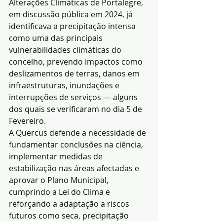
Alterações Climáticas de Portalegre, 
em discussão pública em 2024, já 
identificava a precipitação intensa 
como uma das principais 
vulnerabilidades climáticas do 
concelho, prevendo impactos como 
deslizamentos de terras, danos em 
infraestruturas, inundações e 
interrupções de serviços — alguns 
dos quais se verificaram no dia 5 de 
Fevereiro.
A Quercus defende a necessidade de 
fundamentar conclusões na ciência, 
implementar medidas de 
estabilização nas áreas afectadas e 
aprovar o Plano Municipal, 
cumprindo a Lei do Clima e 
reforçando a adaptação a riscos 
futuros como seca, precipitação 