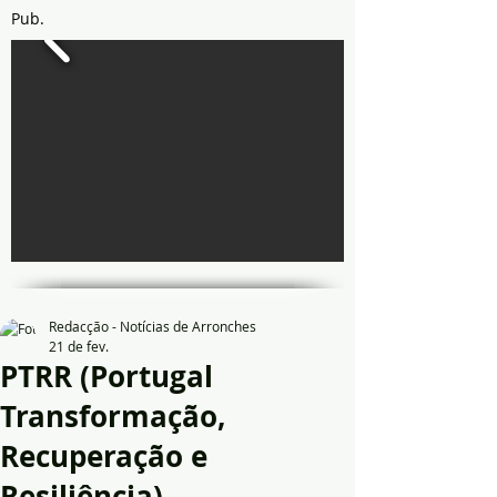
Pub.
Redacção - Notícias de Arronches
21 de fev.
PTRR (Portugal
Transformação,
Recuperação e
Resiliência)