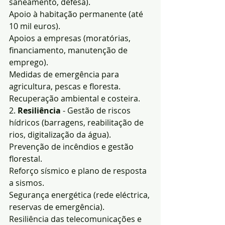
saneamento, defesa).
Apoio à habitação permanente (até 
10 mil euros).
Apoios a empresas (moratórias, 
financiamento, manutenção de 
emprego).
Medidas de emergência para 
agricultura, pescas e floresta.
Recuperação ambiental e costeira.
2. 
Resiliência 
- Gestão de riscos 
hídricos (barragens, reabilitação de 
rios, digitalização da água).
Prevenção de incêndios e gestão 
florestal.
Reforço sísmico e plano de resposta 
a sismos.
Segurança energética (rede eléctrica, 
reservas de emergência).
Resiliência das telecomunicações e 