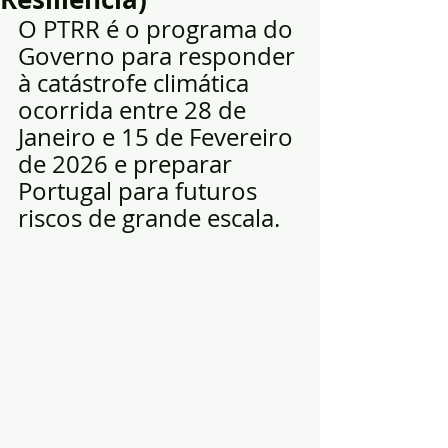
O PTRR é o programa do 
Governo para responder 
à catástrofe climática 
ocorrida entre 28 de 
Janeiro e 15 de Fevereiro 
de 2026 e preparar 
Portugal para futuros 
riscos de grande escala.