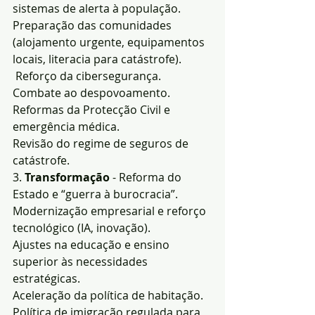
sistemas de alerta à população.
Preparação das comunidades 
(alojamento urgente, equipamentos 
locais, literacia para catástrofe).
 Reforço da cibersegurança.
Combate ao despovoamento.
Reformas da Protecção Civil e 
emergência médica.
Revisão do regime de seguros de 
catástrofe.
3. 
Transformação
 - Reforma do 
Estado e “guerra à burocracia”.
Modernização empresarial e reforço 
tecnológico (IA, inovação).
Ajustes na educação e ensino 
superior às necessidades 
estratégicas.
Aceleração da política de habitação.
Política de imigração regulada para 