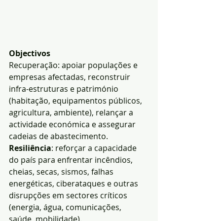
Objectivos
Recuperação: apoiar populações e 
empresas afectadas, reconstruir 
infra-estruturas e património 
(habitação, equipamentos públicos, 
agricultura, ambiente), relançar a 
actividade económica e assegurar 
cadeias de abastecimento.
Resiliência
: reforçar a capacidade 
do país para enfrentar incêndios, 
cheias, secas, sismos, falhas 
energéticas, ciberataques e outras 
disrupções em sectores críticos 
(energia, água, comunicações, 
saúde, mobilidade).