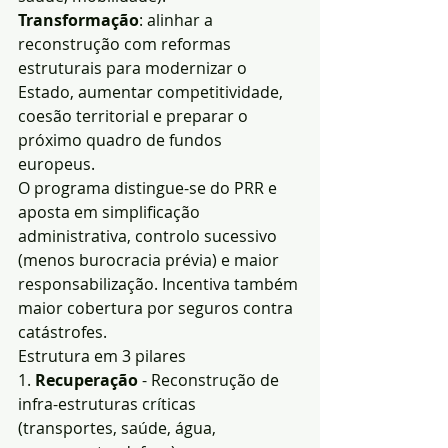
Transformação
: alinhar a 
reconstrução com reformas 
estruturais para modernizar o 
Estado, aumentar competitividade, 
coesão territorial e preparar o 
próximo quadro de fundos 
europeus.
O programa distingue-se do PRR e 
aposta em simplificação 
administrativa, controlo sucessivo 
(menos burocracia prévia) e maior 
responsabilização. Incentiva também 
maior cobertura por seguros contra 
catástrofes.
Estrutura em 3 pilares
1. 
Recuperação
 - Reconstrução de 
infra-estruturas críticas 
(transportes, saúde, água, 