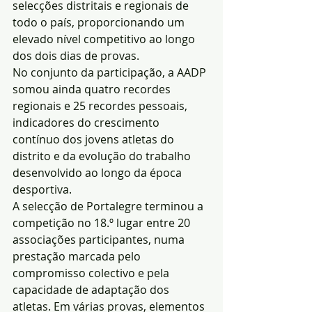
selecções distritais e regionais de 
todo o país, proporcionando um 
elevado nível competitivo ao longo 
dos dois dias de provas.
No conjunto da participação, a AADP 
somou ainda quatro recordes 
regionais e 25 recordes pessoais, 
indicadores do crescimento 
contínuo dos jovens atletas do 
distrito e da evolução do trabalho 
desenvolvido ao longo da época 
desportiva.
A selecção de Portalegre terminou a 
competição no 18.º lugar entre 20 
associações participantes, numa 
prestação marcada pelo 
compromisso colectivo e pela 
capacidade de adaptação dos 
atletas. Em várias provas, elementos 