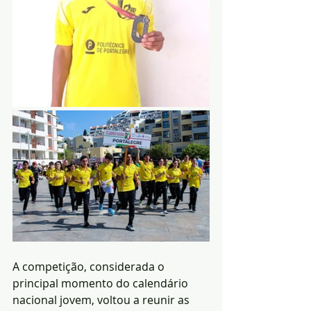
A competição, considerada o 
principal momento do calendário 
nacional jovem, voltou a reunir as 