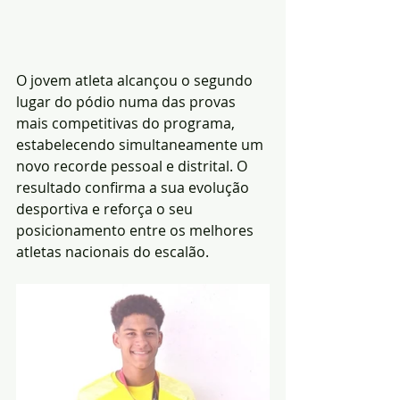
O jovem atleta alcançou o segundo 
lugar do pódio numa das provas 
mais competitivas do programa, 
estabelecendo simultaneamente um 
novo recorde pessoal e distrital. O 
resultado confirma a sua evolução 
desportiva e reforça o seu 
posicionamento entre os melhores 
atletas nacionais do escalão.