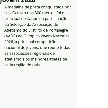
A medalha de prata conquistada por 
Luiz Octávio nos 300 metros foi o 
principal destaque da participação 
da Selecção da Associação de 
Atletismo do Distrito de Portalegre 
(AADP) no Olímpico Jovem Nacional 
2026, a principal competição 
nacional de jovens, que reúne todas 
as associações regionais de 
atletismo e os melhores atletas de 
cada região do país.