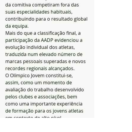
da comitiva competiram fora das 
suas especialidades habituais, 
contribuindo para o resultado global 
da equipa.
Mais do que a classificação final, a 
participação da AADP evidenciou a 
evolução individual dos atletas, 
traduzida num elevado número de 
marcas pessoais superadas e novos 
recordes regionais alcançados.
O Olímpico Jovem constitui-se, 
assim, como um momento de 
avaliação do trabalho desenvolvido 
pelos clubes e associações, bem 
como uma importante experiência 
de formação para os jovens atletas 
em contexto de alto nível 
competitivo.