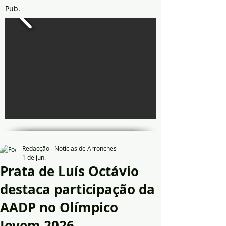
Pub.
Redacção - Notícias de Arronches
1 de jun.
Prata de Luís Octávio
destaca participação da
AADP no Olímpico
Jovem 2026