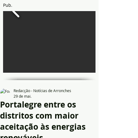
Pub.
Redacção - Notícias de Arronches
29 de mai.
Portalegre entre os
distritos com maior
aceitação às energias
renováveis