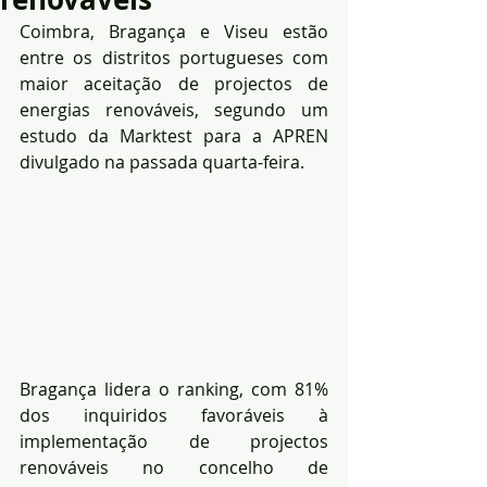
Coimbra, Bragança e Viseu estão 
entre os distritos portugueses com 
maior aceitação de projectos de 
energias renováveis, segundo um 
estudo da Marktest para a APREN 
divulgado na passada quarta-feira.
Bragança lidera o ranking, com 81% 
dos inquiridos favoráveis à 
implementação de projectos 
renováveis no concelho de 