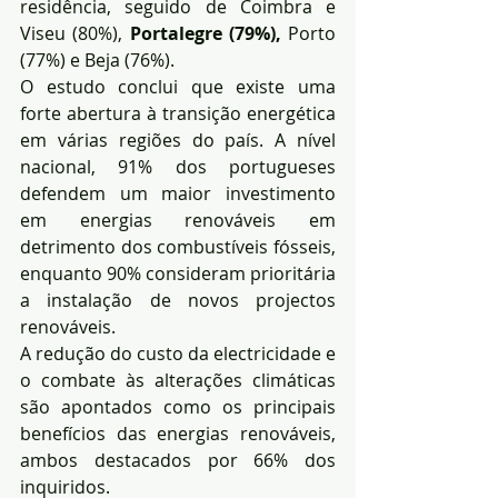
residência, seguido de Coimbra e 
Viseu (80%), 
Portalegre (79%),
 Porto 
(77%) e Beja (76%).
O estudo conclui que existe uma 
forte abertura à transição energética 
em várias regiões do país. A nível 
nacional, 91% dos portugueses 
defendem um maior investimento 
em energias renováveis em 
detrimento dos combustíveis fósseis, 
enquanto 90% consideram prioritária 
a instalação de novos projectos 
renováveis.
A redução do custo da electricidade e 
o combate às alterações climáticas 
são apontados como os principais 
benefícios das energias renováveis, 
ambos destacados por 66% dos 
inquiridos.