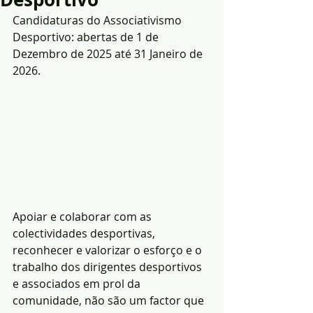
Candidaturas do Associativismo 
Desportivo: abertas de 1 de 
Dezembro de 2025 até 31 Janeiro de 
2026.
Apoiar e colaborar com as 
colectividades desportivas, 
reconhecer e valorizar o esforço e o 
trabalho dos dirigentes desportivos 
e associados em prol da 
comunidade, não são um factor que 