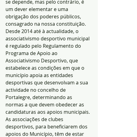
se depende, mas pelo contrário, é 
um dever elementar e uma 
obrigação dos poderes públicos, 
consagrado na nossa constituição.
Desde 2014 até à actualidade, o 
associativismo desportivo municipal 
é regulado pelo Regulamento do 
Programa de Apoio ao 
Associativismo Desportivo, que 
estabelece as condições em que o 
município apoia as entidades 
desportivas que desenvolvam a sua 
actividade no concelho de 
Portalegre, determinando as 
normas a que devem obedecer as 
candidaturas aos apoios municipais.
As associações de clubes 
desportivos, para beneficiarem dos 
apoios do Município, têm de estar 