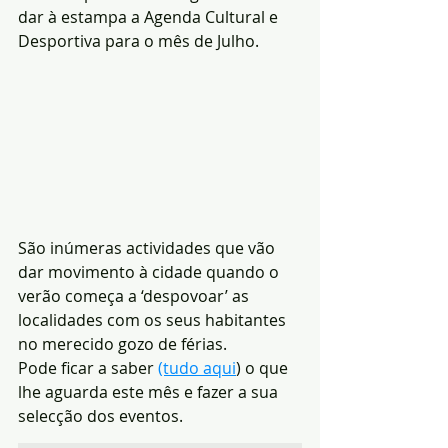
dar à estampa a Agenda Cultural e 
Desportiva para o mês de Julho. 
São inúmeras actividades que vão 
dar movimento à cidade quando o 
verão começa a ‘despovoar’ as 
localidades com os seus habitantes 
no merecido gozo de férias.
Pode ficar a saber 
(tudo aqui
) o que 
lhe aguarda este mês e fazer a sua 
selecção dos eventos.