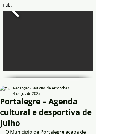
Pub.
Redacção - Notícias de Arronches
4 de jul. de 2025
Portalegre – Agenda
cultural e desportiva de
Julho
O Município de Portalegre acaba de 