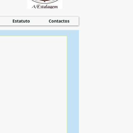
Estatuto
Contactos