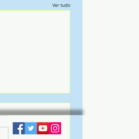
Ver tudo