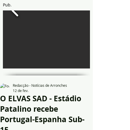
Pub.
Redacção - Notícias de Arronches
12 de fev.
O ELVAS SAD - Estádio
Patalino recebe
Portugal-Espanha Sub-
15