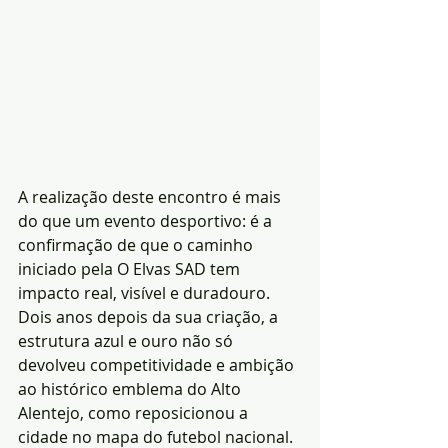
A realização deste encontro é mais 
do que um evento desportivo: é a 
confirmação de que o caminho 
iniciado pela O Elvas SAD tem 
impacto real, visível e duradouro. 
Dois anos depois da sua criação, a 
estrutura azul e ouro não só 
devolveu competitividade e ambição 
ao histórico emblema do Alto 
Alentejo, como reposicionou a 
cidade no mapa do futebol nacional.