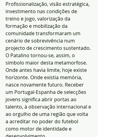
Profissionalização, visão estratégica, 
investimento nas condições de 
treino e jogo, valorização da 
formação e mobilização da 
comunidade transformaram um 
cenário de sobrevivência num 
projecto de crescimento sustentado.
O Patalino tornou-se, assim, o 
símbolo maior desta metamorfose. 
Onde antes havia limite, hoje existe 
horizonte. Onde existia memória, 
nasce novamente futuro. Receber 
um Portugal-Espanha de selecções 
jovens significa abrir portas ao 
talento, à observação internacional e 
ao orgulho de uma região que volta 
a acreditar no poder do futebol 
como motor de identidade e 
desenvolvimento.