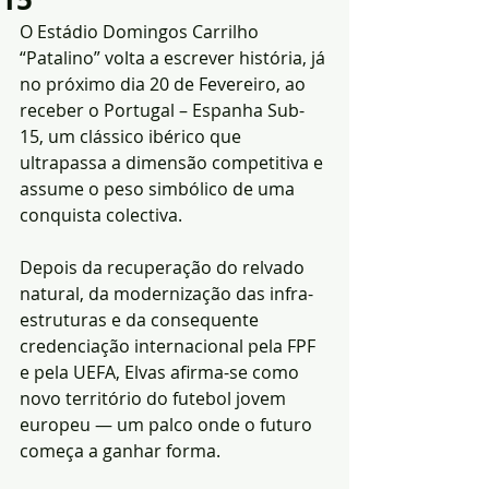
O Estádio Domingos Carrilho 
“Patalino” volta a escrever história, já 
no próximo dia 20 de Fevereiro, ao 
receber o Portugal – Espanha Sub-
15, um clássico ibérico que 
ultrapassa a dimensão competitiva e 
assume o peso simbólico de uma 
conquista colectiva.
Depois da recuperação do relvado 
natural, da modernização das infra-
estruturas e da consequente 
credenciação internacional pela FPF 
e pela UEFA, Elvas afirma-se como 
novo território do futebol jovem 
europeu — um palco onde o futuro 
começa a ganhar forma.