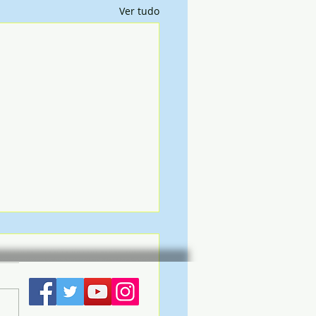
Ver tudo