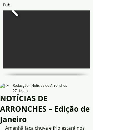
Pub.
Redacção - Notícias de Arronches
27 de jan.
NOTÍCIAS DE
ARRONCHES – Edição de
Janeiro
Amanhã faça chuva e frio estará nos 