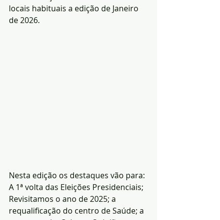
locais habituais a edição de Janeiro 
de 2026.
Nesta edição os destaques vão para: 
A 1ª volta das Eleições Presidenciais; 
Revisitamos o ano de 2025; a 
requalificação do centro de Saúde; a 