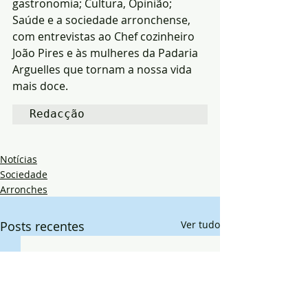
gastronomia; Cultura, Opinião; 
Saúde e a sociedade arronchense, 
com entrevistas ao Chef cozinheiro 
João Pires e às mulheres da Padaria 
Arguelles que tornam a nossa vida 
mais doce.
Redacção
Notícias
Sociedade
Arronches
Posts recentes
Ver tudo