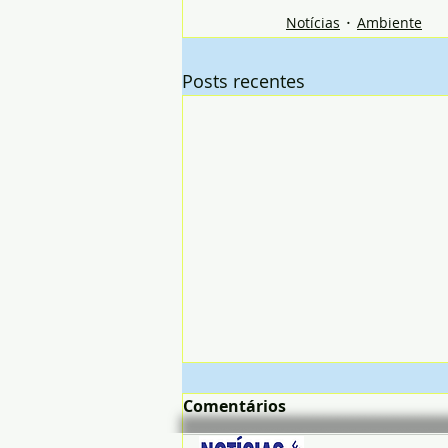
Notícias
Ambiente
Posts recentes
Comentários