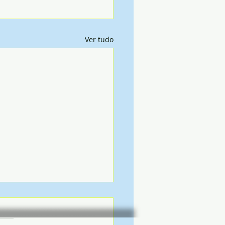
Ver tudo