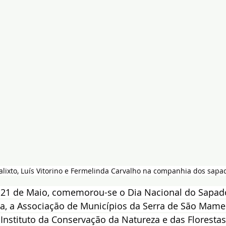
lixto, Luís Vitorino e Fermelinda Carvalho na companhia dos sapad
a 21 de Maio, comemorou-se o Dia Nacional do Sapador
ata, a Associação de Municípios da Serra de São Mame
Instituto da Conservação da Natureza e das Floresta