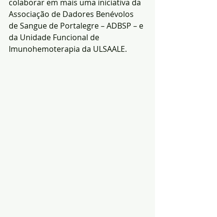
colaborar em mais uma iniciativa da 
Associação de Dadores Benévolos 
de Sangue de Portalegre – ADBSP – e 
da Unidade Funcional de 
Imunohemoterapia da ULSAALE. 