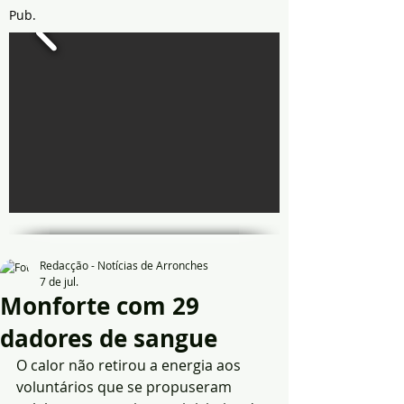
Pub.
Redacção - Notícias de Arronches
7 de jul.
Monforte com 29
dadores de sangue
O calor não retirou a energia aos 
voluntários que se propuseram 