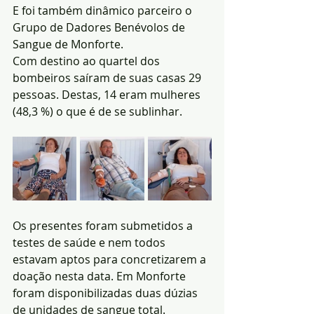
E foi também dinâmico parceiro o 
Grupo de Dadores Benévolos de 
Sangue de Monforte.
Com destino ao quartel dos 
bombeiros saíram de suas casas 29 
pessoas. Destas, 14 eram mulheres 
(48,3 %) o que é de se sublinhar.
Os presentes foram submetidos a 
testes de saúde e nem todos 
estavam aptos para concretizarem a 
doação nesta data. Em Monforte 
foram disponibilizadas duas dúzias 
de unidades de sangue total.