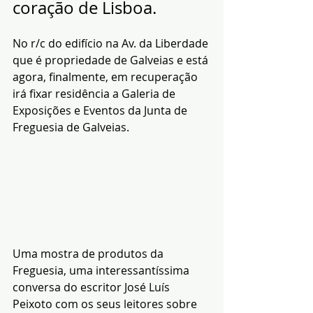
coração de Lisboa.
No r/c do edifício na Av. da Liberdade 
que é propriedade de Galveias e está 
agora, finalmente, em recuperação 
irá fixar residência a Galeria de 
Exposições e Eventos da Junta de 
Freguesia de Galveias.
Uma mostra de produtos da 
Freguesia, uma interessantíssima 
conversa do escritor José Luís 
Peixoto com os seus leitores sobre 