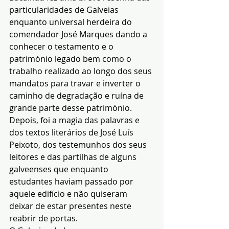
particularidades de Galveias 
enquanto universal herdeira do 
comendador José Marques dando a 
conhecer o testamento e o 
património legado bem como o 
trabalho realizado ao longo dos seus 
mandatos para travar e inverter o 
caminho de degradação e ruína de 
grande parte desse património.
Depois, foi a magia das palavras e 
dos textos literários de José Luís 
Peixoto, dos testemunhos dos seus 
leitores e das partilhas de alguns 
galveenses que enquanto 
estudantes haviam passado por 
aquele edifício e não quiseram 
deixar de estar presentes neste 
reabrir de portas.