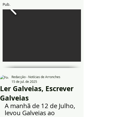
Pub.
Redacção - Notícias de Arronches
15 de jul. de 2025
Ler Galveias, Escrever
Galveias
A manhã de 12 de Julho, 
levou Galveias ao 