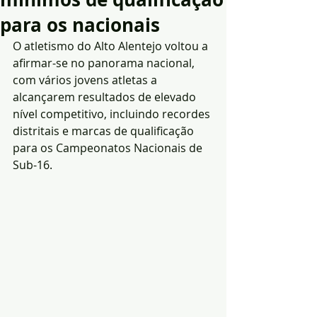
para os nacionais
O atletismo do Alto Alentejo voltou a 
afirmar-se no panorama nacional, 
com vários jovens atletas a 
alcançarem resultados de elevado 
nível competitivo, incluindo recordes 
distritais e marcas de qualificação 
para os Campeonatos Nacionais de 
Sub-16.