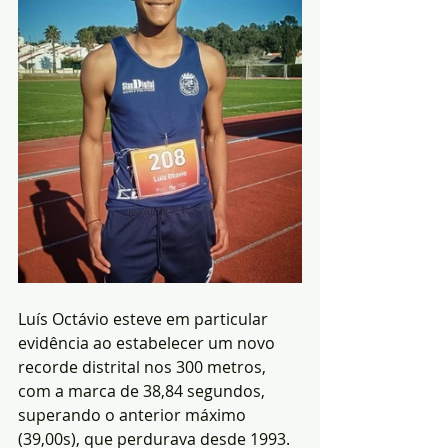
Luís Octávio esteve em particular 
evidência ao estabelecer um novo 
recorde distrital nos 300 metros, 
com a marca de 38,84 segundos, 
superando o anterior máximo 
(39,00s), que perdurava desde 1993. 