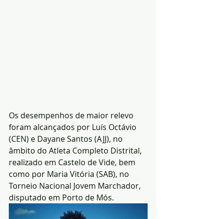
Os desempenhos de maior relevo 
foram alcançados por Luís Octávio 
(CEN) e Dayane Santos (AJJ), no 
âmbito do Atleta Completo Distrital, 
realizado em Castelo de Vide, bem 
como por Maria Vitória (SAB), no 
Torneio Nacional Jovem Marchador, 
disputado em Porto de Mós.