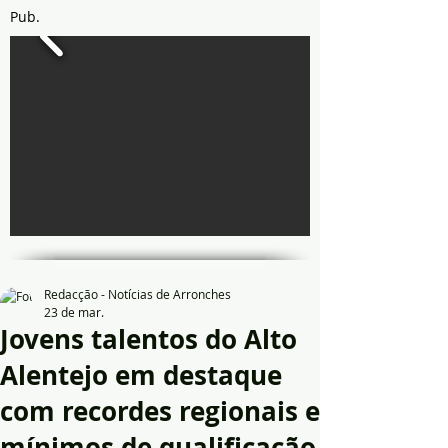
Pub.
Redacção - Notícias de Arronches
23 de mar.
Jovens talentos do Alto
Alentejo em destaque
com recordes regionais e
mínimos de qualificação