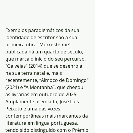
Exemplos paradigmáticos da sua 
identidade de escritor são a sua 
primeira obra “Morreste-me”, 
publicada há um quarto de século, 
que marca o início do seu percurso, 
“Galveias” (2014) que se desenrola 
na sua terra natal e, mais 
recentemente, “Almoço de Domingo” 
(2021) e “A Montanha”, que chegou 
às livrarias em outubro de 2025.
Amplamente premiado, José Luís 
Peixoto é uma das vozes 
contemporâneas mais marcantes da 
literatura em língua portuguesa, 
tendo sido distinguido com o Prémio 