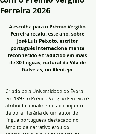
Ferreira 2026
A escolha para o Prémio Vergílio 
Ferreira recaiu, este ano, sobre 
José Luís Peixoto, escritor 
português internacionalmente 
reconhecido e traduzido em mais 
de 30 línguas, natural da Vila de 
Galveias, no Alentejo.
Criado pela Universidade de Évora 
em 1997, o Prémio Vergílio Ferreira é 
atribuído anualmente ao conjunto 
da obra literária de um autor de 
língua portuguesa destacado no 
âmbito da narrativo e/ou do 