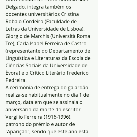
Delgado, integra também os 
docentes universitários Cristina 
Robalo Cordeiro (Faculdade de 
Letras da Universidade de Lisboa), 
Giorgio de Marchis (Università Roma 
Tre), Carla Isabel Ferreira de Castro 
(representante do Departamento de 
Linguística e Literaturas da Escola de 
Ciências Sociais da Universidade de 
Évora) e o Crítico Literário Frederico 
Pedreira.
A cerimónia de entrega do galardão 
realiza-se habitualmente no dia 1 de 
março, data em que se assinala o 
aniversário da morte do escritor 
Vergílio Ferreira (1916-1996), 
patrono do prémio e autor de 
"Aparição", sendo que este ano está 