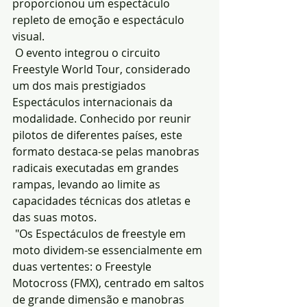
proporcionou um espectáculo 
repleto de emoção e espectáculo 
visual.
 O evento integrou o circuito 
Freestyle World Tour, considerado 
um dos mais prestigiados 
Espectáculos internacionais da 
modalidade. Conhecido por reunir 
pilotos de diferentes países, este 
formato destaca-se pelas manobras 
radicais executadas em grandes 
rampas, levando ao limite as 
capacidades técnicas dos atletas e 
das suas motos.
 "Os Espectáculos de freestyle em 
moto dividem-se essencialmente em 
duas vertentes: o Freestyle 
Motocross (FMX), centrado em saltos 
de grande dimensão e manobras 