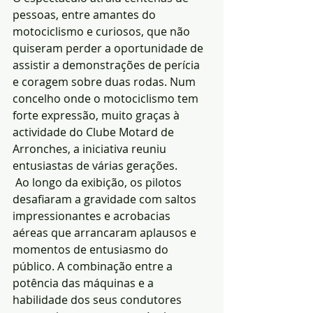
pessoas, entre amantes do 
motociclismo e curiosos, que não 
quiseram perder a oportunidade de 
assistir a demonstrações de perícia 
e coragem sobre duas rodas. Num 
concelho onde o motociclismo tem 
forte expressão, muito graças à 
actividade do Clube Motard de 
Arronches, a iniciativa reuniu 
entusiastas de várias gerações.
 Ao longo da exibição, os pilotos 
desafiaram a gravidade com saltos 
impressionantes e acrobacias 
aéreas que arrancaram aplausos e 
momentos de entusiasmo do 
público. A combinação entre a 
potência das máquinas e a 
habilidade dos seus condutores 