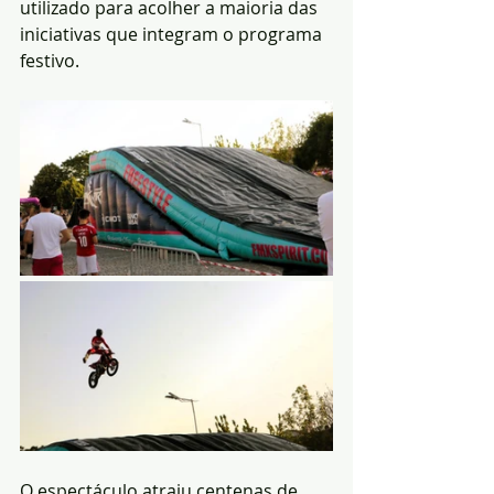
utilizado para acolher a maioria das 
iniciativas que integram o programa 
festivo.
O espectáculo atraiu centenas de 