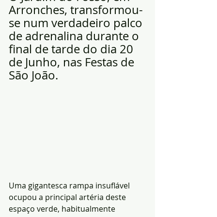
Arronches, transformou-
se num verdadeiro palco 
de adrenalina durante o 
final de tarde do dia 20 
de Junho, nas Festas de 
São João. 
Uma gigantesca rampa insuflável 
ocupou a principal artéria deste 
espaço verde, habitualmente 