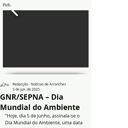
Pub.
Redacção - Notícias de Arronches
5 de jun. de 2025
GNR/SEPNA – Dia
Mundial do Ambiente
"Hoje, dia 5 de Junho, assinala-se o 
Dia Mundial do Ambiente, uma data 