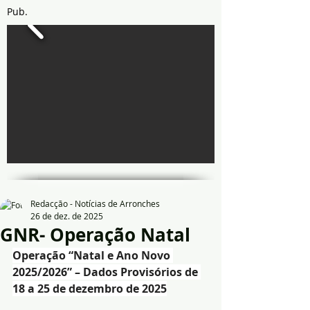
Pub.
Redacção - Notícias de Arronches
26 de dez. de 2025
GNR- Operação Natal
Operação “Natal e Ano Novo 
2025/2026” – Dados Provisórios de 
18 a 25 de dezembro de 2025