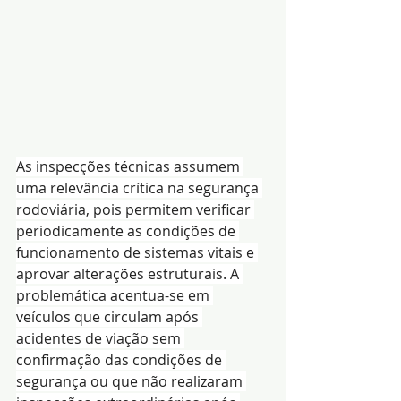
As inspecções técnicas assumem 
uma relevância crítica na segurança 
rodoviária, pois permitem verificar 
periodicamente as condições de 
funcionamento de sistemas vitais e 
aprovar alterações estruturais. A 
problemática acentua-se em 
veículos que circulam após 
acidentes de viação sem 
confirmação das condições de 
segurança ou que não realizaram 