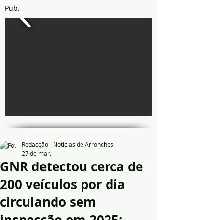
Pub.
Redacção - Notícias de Arronches
27 de mar.
GNR detectou cerca de
200 veículos por dia
circulando sem
inspecção em 2025: