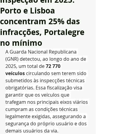
Porto e Lisboa
concentram 25% das
infracções, Portalegre
no mínimo
A Guarda Nacional Republicana 
(GNR) detectou, ao longo do ano de 
2025, um total de 
72 770 
veículos
 circulando sem terem sido 
submetidos às inspecções técnicas 
obrigatórias. Essa fiscalização visa 
garantir que os veículos que 
trafegam nos principais eixos viários 
cumpram as condições técnicas 
legalmente exigidas, assegurando a 
segurança do próprio usuário e dos 
demais usuários da via.