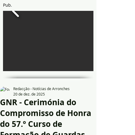
Pub.
Redacção - Notícias de Arronches
20 de dez. de 2025
GNR - Cerimónia do
Compromisso de Honra
do 57.º Curso de
Formação de Guardas