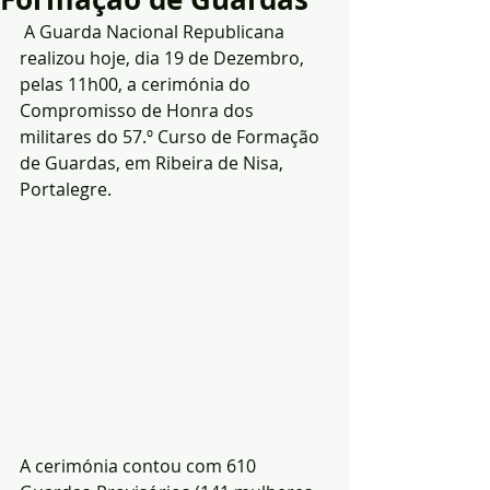
 A Guarda Nacional Republicana 
realizou hoje, dia 19 de Dezembro, 
pelas 11h00, a cerimónia do 
Compromisso de Honra dos 
militares do 57.º Curso de Formação 
de Guardas, em Ribeira de Nisa, 
Portalegre.
A cerimónia contou com 610 