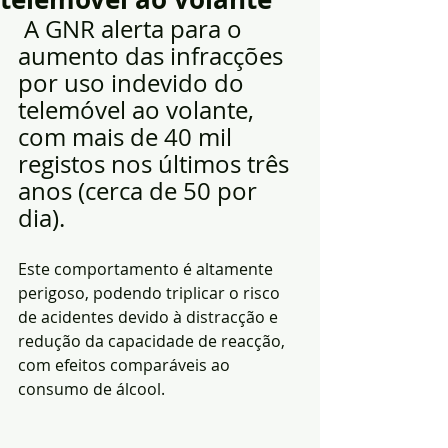
A GNR alerta para o 
aumento das infracções 
por uso indevido do 
telemóvel ao volante, 
com mais de 40 mil 
registos nos últimos três 
anos (cerca de 50 por 
dia).
Este comportamento é altamente 
perigoso, podendo triplicar o risco 
de acidentes devido à distracção e 
redução da capacidade de reacção, 
com efeitos comparáveis ao 
consumo de álcool.