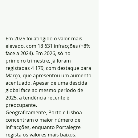
Em 2025 foi atingido o valor mais 
elevado, com 18 631 infracções (+8% 
face a 2024). Em 2026, só no 
primeiro trimestre, já foram 
registadas 4 179, com destaque para 
Março, que apresentou um aumento 
acentuado. Apesar de uma descida 
global face ao mesmo período de 
2025, a tendência recente é 
preocupante.
Geograficamente, Porto e Lisboa 
concentram o maior número de 
infracções, enquanto Portalegre 
regista os valores mais baixos.