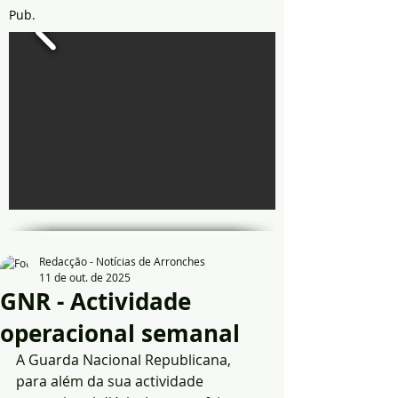
Pub.
Redacção - Notícias de Arronches
11 de out. de 2025
GNR - Actividade
operacional semanal
A Guarda Nacional Republicana, 
para além da sua actividade 