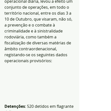
operacional diária, levou a efeito um 
conjunto de operações, em todo o 
território nacional, entre os dias 3 a 
10 de Outubro, que visaram, não só, 
a prevenção e o combate à 
criminalidade e à sinistralidade 
rodoviária, como também a 
fiscalização de diversas matérias de 
âmbito contraordenacional, 
registando-se os seguintes dados 
operacionais provisórios: 
Detenções
: 520 detidos em flagrante 