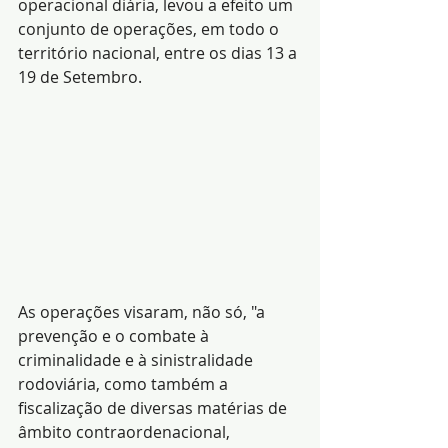
operacional diária, levou a efeito um 
conjunto de operações, em todo o 
território nacional, entre os dias 13 a 
19 de Setembro.
As operações visaram, não só, "a 
prevenção e o combate à 
criminalidade e à sinistralidade 
rodoviária, como também a 
fiscalização de diversas matérias de 
âmbito contraordenacional, 