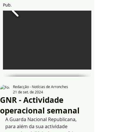
Pub.
Redacção - Notícias de Arronches
21 de set. de 2024
GNR - Actividade
operacional semanal
A Guarda Nacional Republicana, 
para além da sua actividade 