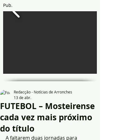
Pub.
Redacção - Notícias de Arronches
13 de abr.
FUTEBOL – Mosteirense
cada vez mais próximo
do título
A faltarem duas jornadas para 