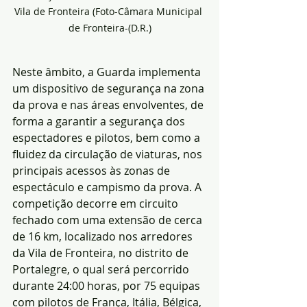
Vila de Fronteira (Foto-Câmara Municipal 
de Fronteira-(D.R.)
Neste âmbito, a Guarda implementa 
um dispositivo de segurança na zona 
da prova e nas áreas envolventes, de 
forma a garantir a segurança dos 
espectadores e pilotos, bem como a 
fluidez da circulação de viaturas, nos 
principais acessos às zonas de 
espectáculo e campismo da prova. A 
competição decorre em circuito 
fechado com uma extensão de cerca 
de 16 km, localizado nos arredores 
da Vila de Fronteira, no distrito de 
Portalegre, o qual será percorrido 
durante 24:00 horas, por 75 equipas 
com pilotos de França, Itália, Bélgica, 