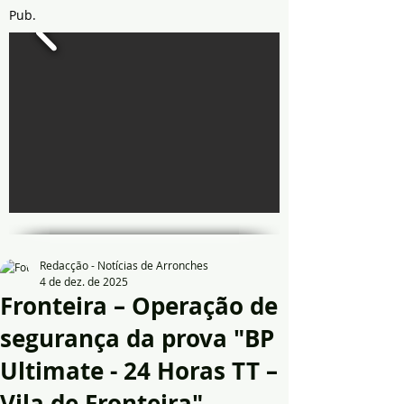
Pub.
Redacção - Notícias de Arronches
4 de dez. de 2025
Fronteira – Operação de
segurança da prova "BP
Ultimate - 24 Horas TT –
Vila de Fronteira"