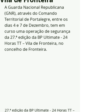
A Guarda Nacional Republicana 
(GNR), através do Comando 
Territorial de Portalegre, entre os 
dias 4 e 7 de Dezembro, tem em 
curso uma operação de segurança 
da 27.ª edição da BP Ultimate - 24 
Horas TT – Vila de Fronteira, no 
concelho de Fronteira.
27.ª edição da BP Ultimate - 24 Horas TT – 