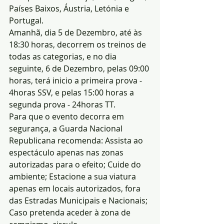
Países Baixos, Áustria, Letónia e 
Portugal.
Amanhã, dia 5 de Dezembro, até às 
18:30 horas, decorrem os treinos de 
todas as categorias, e no dia 
seguinte, 6 de Dezembro, pelas 09:00 
horas, terá inicio a primeira prova - 
4horas SSV, e pelas 15:00 horas a 
segunda prova - 24horas TT.
Para que o evento decorra em 
segurança, a Guarda Nacional 
Republicana recomenda: Assista ao 
espectáculo apenas nas zonas 
autorizadas para o efeito; Cuide do 
ambiente; Estacione a sua viatura 
apenas em locais autorizados, fora 
das Estradas Municipais e Nacionais; 
Caso pretenda aceder à zona de 