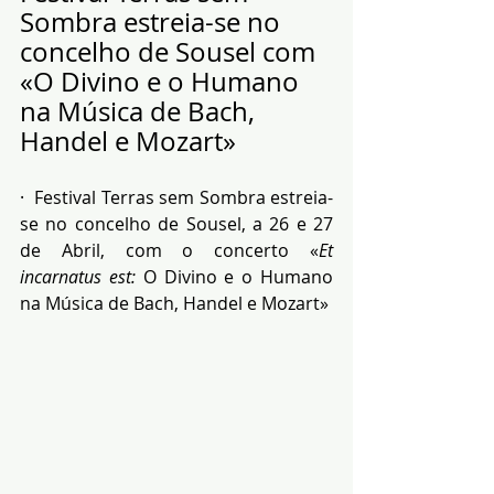
Sombra estreia-se no 
concelho de Sousel com 
«O Divino e o Humano 
na Música de Bach, 
Handel e Mozart»
·  Festival Terras sem Sombra estreia-
se no concelho de Sousel, a 26 e 27 
de Abril, com o concerto «
Et 
incarnatus est:
 O Divino e o Humano 
na Música de Bach, Handel e Mozart​​​»