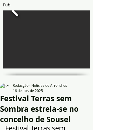
Pub.
Redacção - Notícias de Arronches
16 de abr. de 2025
Festival Terras sem
Sombra estreia-se no
concelho de Sousel
Festival Terras sem 