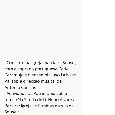
· 
Concerto na igreja matriz de Sousel, 
com a soprano portuguesa Carla 
Caramujo e o ensemble luso La Nave 
Va, sob a direcção musical de 
António Carrilho
· Actividade de Património sob o 
tema «Na Senda de D. Nuno Álvares 
Pereira: Igrejas e Ermidas da Vila de 
Sousel»