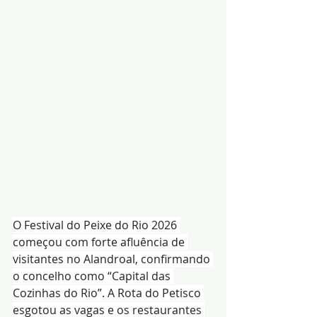
O Festival do Peixe do Rio 2026 
começou com forte afluência de 
visitantes no Alandroal, confirmando 
o concelho como “Capital das 
Cozinhas do Rio”. A Rota do Petisco 
esgotou as vagas e os restaurantes 