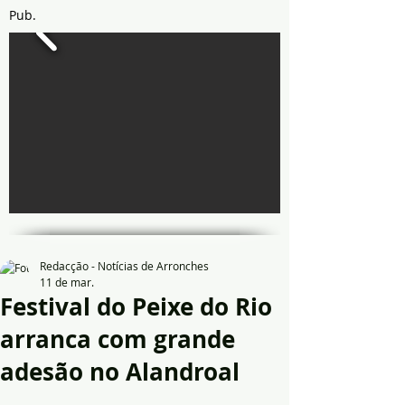
Pub.
Redacção - Notícias de Arronches
11 de mar.
Festival do Peixe do Rio
arranca com grande
adesão no Alandroal