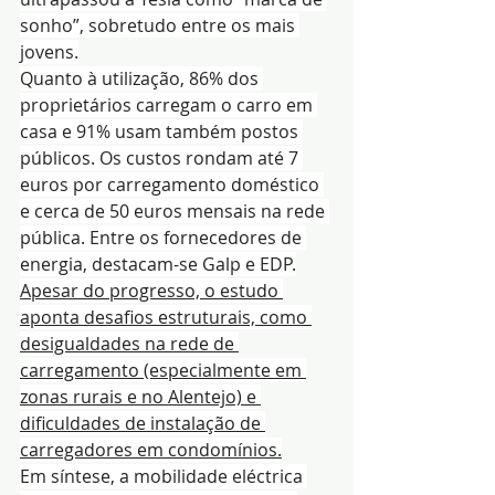
sonho”, sobretudo entre os mais 
jovens.
Quanto à utilização, 86% dos 
proprietários carregam o carro em 
casa e 91% usam também postos 
públicos. Os custos rondam até 7 
euros por carregamento doméstico 
e cerca de 50 euros mensais na rede 
pública. Entre os fornecedores de 
energia, destacam-se Galp e EDP.
Apesar do progresso, o estudo 
aponta desafios estruturais, como 
desigualdades na rede de 
carregamento (especialmente em 
zonas rurais e no Alentejo) e 
dificuldades de instalação de 
carregadores em condomínios.
Em síntese, a mobilidade eléctrica 