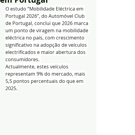
O estudo “Mobilidade Eléctrica em 
Portugal 2026”, do Automóvel Club 
de Portugal, conclui que 2026 marca 
um ponto de viragem na mobilidade 
eléctrica no país, com crescimento 
significativo na adopção de veículos 
electrificados e maior abertura dos 
consumidores. 
Actualmente, estes veículos 
representam 9% do mercado, mais 
5,5 pontos percentuais do que em 
2025.