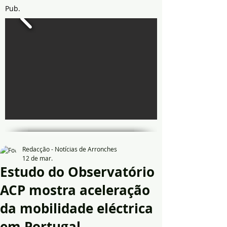
Pub.
Redacção - Notícias de Arronches
12 de mar.
Estudo do Observatório
ACP mostra aceleração
da mobilidade eléctrica
em Portugal