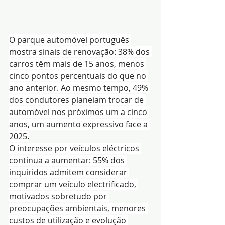
O parque automóvel português 
mostra sinais de renovação: 38% dos 
carros têm mais de 15 anos, menos 
cinco pontos percentuais do que no 
ano anterior. Ao mesmo tempo, 49% 
dos condutores planeiam trocar de 
automóvel nos próximos um a cinco 
anos, um aumento expressivo face a 
2025.
O interesse por veículos eléctricos 
continua a aumentar: 55% dos 
inquiridos admitem considerar 
comprar um veículo electrificado, 
motivados sobretudo por 
preocupações ambientais, menores 
custos de utilização e evolução 