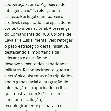
cooperação com o 
Regimiento
 de 
Inteligência n.º 1, reforça uma 
certeza: Portugal é um parceiro 
credível, respeitado e preparado no 
contexto internacional. A presença 
do Comandante do RC3, Coronel de 
Cavalaria Luís Pimenta, veio reforçar 
o peso estratégico desta iniciativa, 
destacando a importância da 
liderança e da visão no 
desenvolvimento das capacidades 
militares. Reconhecimento, guerra 
electrónica, sistemas não tripulados, 
apoio geoespacial e integração de 
informação — capacidades críticas 
que mostram um Exército em 
constante evolução, 
tecnologicamente preparado e 