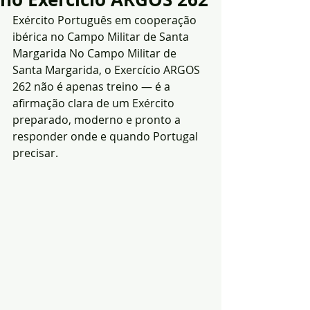
Exército Português em cooperação 
ibérica no Campo Militar de Santa 
Margarida No Campo Militar de 
Santa Margarida, o Exercício ARGOS 
262 não é apenas treino — é a 
afirmação clara de um Exército 
preparado, moderno e pronto a 
responder onde e quando Portugal 
precisar. 