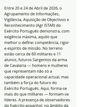
Entre 20 e 24 de Abril de 2026, o 
Agrupamento de Informações, 
Vigilância, Aquisição de Objectivos e 
Reconhecimento (Agr ISTAR) do 
Exército Português demonstra, com 
exigência máxima, aquilo que 
melhor o define: competência, rigor 
e espírito de missão. No terreno 
estão cerca de 60 militares e 11 
alunos, futuros Sargentos da arma 
de Cavalaria — homens e mulheres 
que representam não só a 
capacidade operacional actual, mas 
também a força do futuro do 
Exército Português. Aqui, forma-se 
mais do que militares — formam-se 
líderes. A presença de observadores 
do Exército espanhol, no âmbito da 