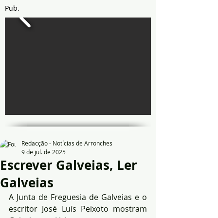
Pub.
Redacção - Notícias de Arronches
9 de jul. de 2025
Escrever Galveias, Ler
Galveias
A Junta de Freguesia de Galveias e o 
escritor José Luís Peixoto mostram 