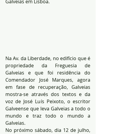
Galveias em Lisboa.
Na Av. da Liberdade, no edifício que é 
propriedade da Freguesia de 
Galveias e que foi residência do 
Comendador José Marques, agora 
em fase de recuperação, Galveias 
mostra-se através dos textos e da 
voz de José Luís Peixoto, o escritor 
Galveense que leva Galveias a todo o 
mundo e traz todo o mundo a 
Galveias.
No próximo sábado, dia 12 de julho, 