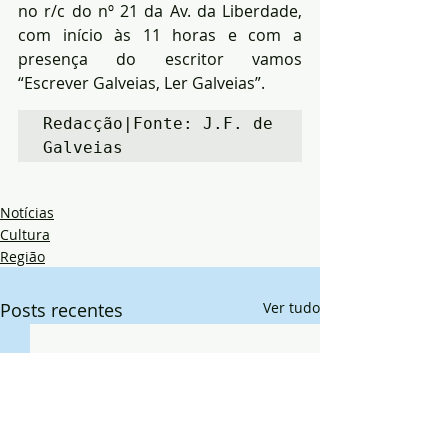
no r/c do nº 21 da Av. da Liberdade, 
com início às 11 horas e com a 
presença do escritor vamos 
“Escrever Galveias, Ler Galveias”.
Redacção|Fonte: J.F. de 
Galveias
Notícias
Cultura
Região
Posts recentes
Ver tudo