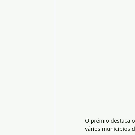
O prémio destaca o
vários municípios d