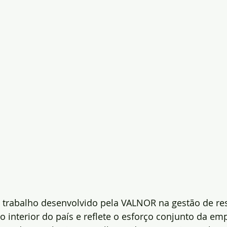
 trabalho desenvolvido pela VALNOR na gestão de re
o interior do país e reflete o esforço conjunto da em