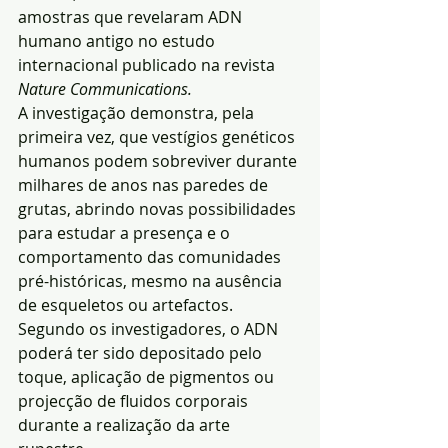
amostras que revelaram ADN 
humano antigo no estudo 
internacional publicado na revista 
Nature Communications.
A investigação demonstra, pela 
primeira vez, que vestígios genéticos 
humanos podem sobreviver durante 
milhares de anos nas paredes de 
grutas, abrindo novas possibilidades 
para estudar a presença e o 
comportamento das comunidades 
pré-históricas, mesmo na ausência 
de esqueletos ou artefactos.
Segundo os investigadores, o ADN 
poderá ter sido depositado pelo 
toque, aplicação de pigmentos ou 
projecção de fluidos corporais 
durante a realização da arte 