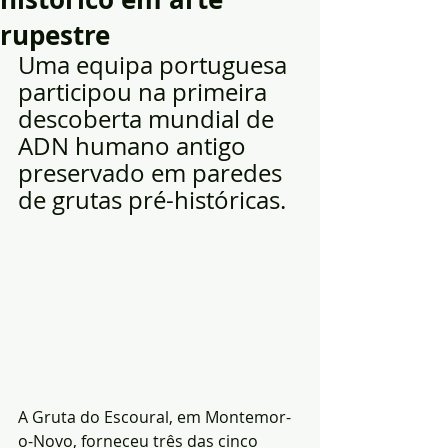
rupestre
Uma equipa portuguesa 
participou na primeira 
descoberta mundial de 
ADN humano antigo 
preservado em paredes 
de grutas pré-históricas. 
A Gruta do Escoural, em Montemor-
o-Novo, forneceu três das cinco 