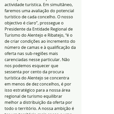
actividade turística. Em simultâneo, 
faremos uma avaliação do potencial 
turístico de cada concelho. O nosso 
objectivo é claro”, prossegue o 
Presidente da Entidade Regional de 
Turismo do Alentejo e Ribatejo, “é o 
de criar condições ao incremento do 
número de camas e à qualificação da 
oferta nas sub-regiões mais 
carenciadas nesse particular. Não 
nos podemos esquecer que 
sessenta por cento da procura 
turística do Alentejo se concentra 
em menos de dez concelhos, é por 
isso estratégico para a nossa área 
regional de turismo equilibrar 
melhor a distribuição da oferta por 
todo o território. A nossa ambição é 