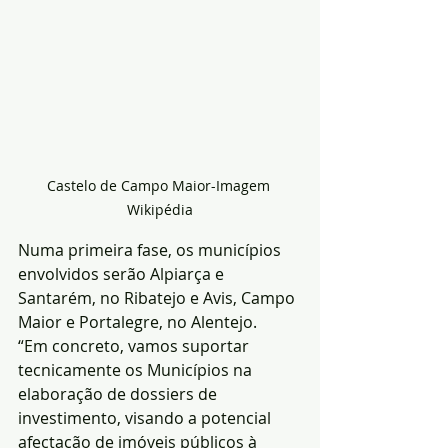
Castelo de Campo Maior-Imagem 
Wikipédia
Numa primeira fase, os municípios 
envolvidos serão Alpiarça e 
Santarém, no Ribatejo e Avis, Campo 
Maior e Portalegre, no Alentejo.
“Em concreto, vamos suportar 
tecnicamente os Municípios na 
elaboração de dossiers de 
investimento, visando a potencial 
afectação de imóveis públicos à 