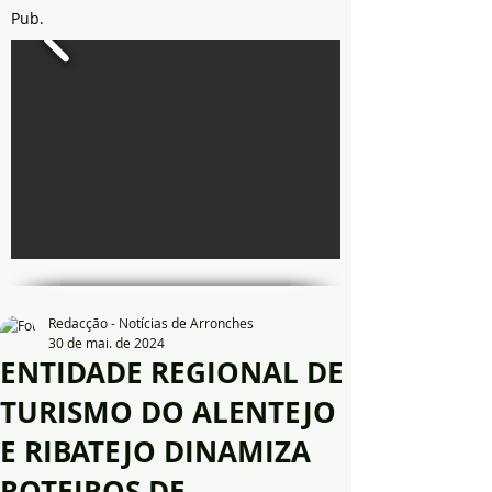
Pub.
Redacção - Notícias de Arronches
30 de mai. de 2024
ENTIDADE REGIONAL DE
TURISMO DO ALENTEJO
E RIBATEJO DINAMIZA
ROTEIROS DE