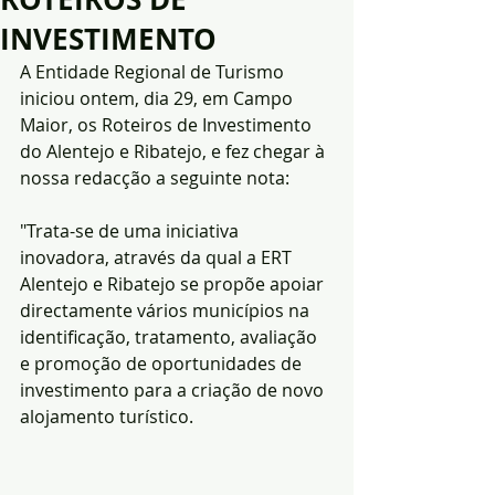
INVESTIMENTO
A Entidade Regional de Turismo 
iniciou ontem, dia 29, em Campo 
Maior, os Roteiros de Investimento 
do Alentejo e Ribatejo, e fez chegar à 
nossa redacção a seguinte nota:
"Trata-se de uma iniciativa 
inovadora, através da qual a ERT 
Alentejo e Ribatejo se propõe apoiar 
directamente vários municípios na 
identificação, tratamento, avaliação 
e promoção de oportunidades de 
investimento para a criação de novo 
alojamento turístico.