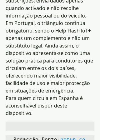
subscrições, envia dados apenas 
quando activado e não recolhe 
informação pessoal ou do veículo.
Em Portugal, o triângulo continua 
obrigatório, sendo o Help Flash IoT+ 
apenas um complemento e não um 
substituto legal. Ainda assim, o 
dispositivo apresenta-se como uma 
solução prática para condutores que 
circulam entre os dois países, 
oferecendo maior visibilidade, 
facilidade de uso e maior protecção 
em situações de emergência.
Para quem circula em Espanha é 
aconselhável dispor deste 
dispositivo.
Redacção|Fonte:
netun.co