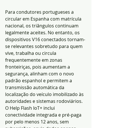
Para condutores portugueses a 
circular em Espanha com matrícula 
nacional, os triângulos continuam 
legalmente aceites. No entanto, os 
dispositivos V16 conectados tornam-
se relevantes sobretudo para quem 
vive, trabalha ou circula 
frequentemente em zonas 
fronteiriças, pois aumentam a 
segurança, alinham com o novo 
padrão espanhol e permitem a 
transmissão automática da 
localização do veículo imobilizado às 
autoridades e sistemas rodoviários.
O Help Flash IoT+ inclui 
conectividade integrada e pré-paga 
por pelo menos 12 anos, sem 