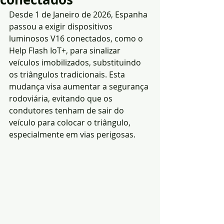
Desde 1 de Janeiro de 2026, Espanha 
passou a exigir dispositivos 
luminosos V16 conectados, como o 
Help Flash IoT+, para sinalizar 
veículos imobilizados, substituindo 
os triângulos tradicionais. Esta 
mudança visa aumentar a segurança 
rodoviária, evitando que os 
condutores tenham de sair do 
veículo para colocar o triângulo, 
especialmente em vias perigosas.