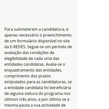
Para submeterem a candidatura, é 
apenas necessário o preenchimento 
de um formulário disponível no site 
da E-REDES. Segue-se um período de 
avaliação das condições de 
elegibilidade de cada uma das 
entidades candidatas. Avalia-se o 
enquadramento das entidades, 
cumprimento dos prazos 
estipulados para as candidaturas, se 
a entidade candidata foi beneficiária 
de alguma viatura do programa nos 
últimos três anos, e por último se a 
mesma pauta a sua actividade de 