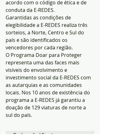
acordo com o código de ética e de 
conduta da E-REDES.
Garantidas as condições de 
elegibilidade a E-REDES realiza três 
sorteios, a Norte, Centro e Sul do 
país e são identificados os 
vencedores por cada região.
O Programa Doar para Proteger 
representa uma das faces mais 
visíveis do envolvimento e 
investimento social da E-REDES com 
as autarquias e as comunidades 
locais. Nos 10 anos de existência do 
programa a E-REDES já garantiu a 
doação de 129 viaturas de norte a 
sul do país.
Redacção|Fonte: 