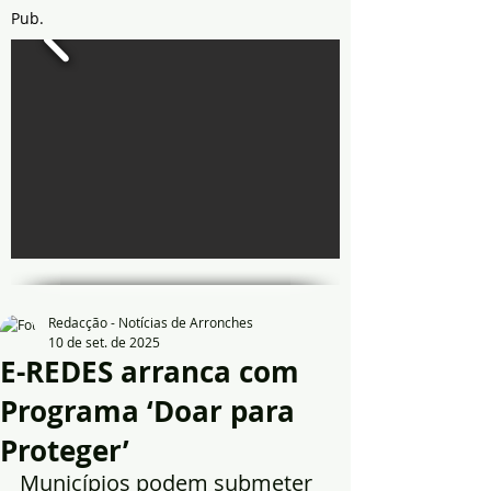
Pub.
Redacção - Notícias de Arronches
10 de set. de 2025
E-REDES arranca com
Programa ‘Doar para
Proteger’
Municípios podem submeter 