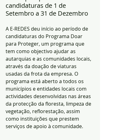
candidaturas de 1 de 
Setembro a 31 de Dezembro
A E-REDES deu início ao período de 
candidaturas do Programa Doar 
para Proteger, um programa que 
tem como objectivo ajudar as 
autarquias e as comunidades locais, 
através da doação de viaturas 
usadas da frota da empresa. O 
programa está aberto a todos os 
municípios e entidades locais com 
actividades desenvolvidas nas áreas 
da protecção da floresta, limpeza de 
vegetação, reflorestação, assim 
como instituições que prestem 
serviços de apoio à comunidade.