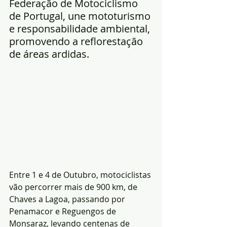
Federação de Motociclismo 
de Portugal, une mototurismo 
e responsabilidade ambiental, 
promovendo a reflorestação 
de áreas ardidas. 
Entre 1 e 4 de Outubro, motociclistas 
vão percorrer mais de 900 km, de 
Chaves a Lagoa, passando por 
Penamacor e Reguengos de 
Monsaraz, levando centenas de 