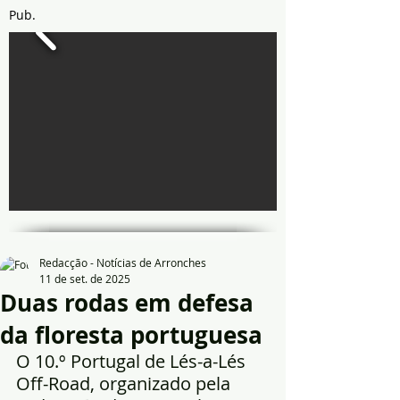
Pub.
Redacção - Notícias de Arronches
11 de set. de 2025
Duas rodas em defesa
da floresta portuguesa
O 10.º Portugal de Lés-a-Lés 
Off-Road, organizado pela 