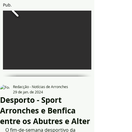
Pub.
Redacção - Notícias de Arronches
29 de jan. de 2024
Desporto - Sport
Arronches e Benfica
entre os Abutres e Alter
O fim-de-semana desportivo da 