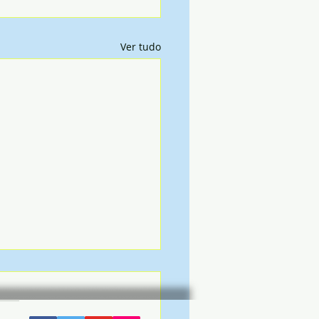
Ver tudo