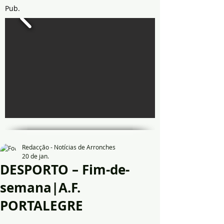
Pub.
Redacção - Notícias de Arronches
20 de jan.
DESPORTO – Fim-de-
semana|A.F.
PORTALEGRE