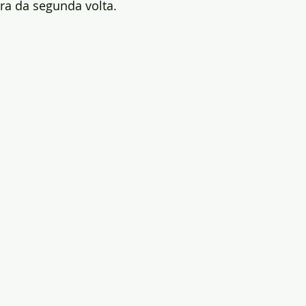
ira da segunda volta.