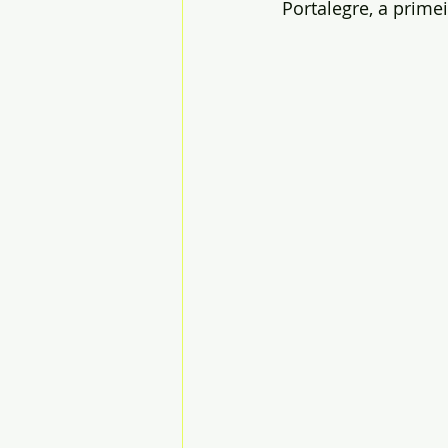
Portalegre, a prime