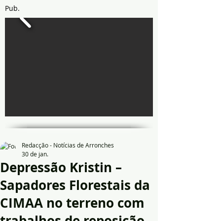
Pub.
Redacção - Notícias de Arronches
30 de jan.
Depressão Kristin –
Sapadores Florestais da
CIMAA no terreno com
trabalhos de reposição