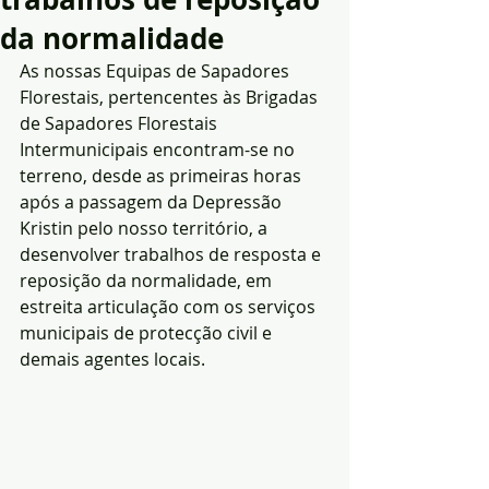
da normalidade
As nossas Equipas de Sapadores 
Florestais, pertencentes às Brigadas 
de Sapadores Florestais 
Intermunicipais encontram-se no 
terreno, desde as primeiras horas 
após a passagem da Depressão 
Kristin pelo nosso território, a 
desenvolver trabalhos de resposta e 
reposição da normalidade, em 
estreita articulação com os serviços 
municipais de protecção civil e 
demais agentes locais.