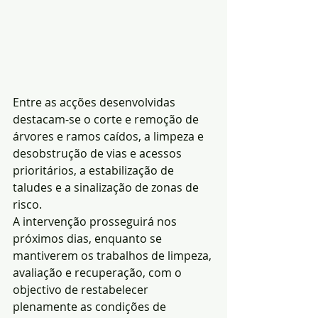
Entre as acções desenvolvidas 
destacam-se o corte e remoção de 
árvores e ramos caídos, a limpeza e 
desobstrução de vias e acessos 
prioritários, a estabilização de 
taludes e a sinalização de zonas de 
risco.
A intervenção prosseguirá nos 
próximos dias, enquanto se 
mantiverem os trabalhos de limpeza, 
avaliação e recuperação, com o 
objectivo de restabelecer 
plenamente as condições de 