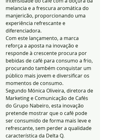
intensidade do café com a doçura da 
melancia e a frescura aromática do 
manjericão, proporcionando uma 
experiência refrescante e 
diferenciadora.
Com este lançamento, a marca 
reforça a aposta na inovação e 
responde à crescente procura por 
bebidas de café para consumo a frio, 
procurando também conquistar um 
público mais jovem e diversificar os 
momentos de consumo.
Segundo Mónica Oliveira, diretora de 
Marketing e Comunicação de Cafés 
do Grupo Nabeiro, esta inovação 
pretende mostrar que o café pode 
ser consumido de forma mais leve e 
refrescante, sem perder a qualidade 
característica da Delta Q.