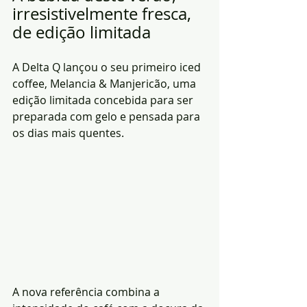
irresistivelmente fresca, 
de edição limitada
A Delta Q lançou o seu primeiro iced 
coffee, Melancia & Manjericão, uma 
edição limitada concebida para ser 
preparada com gelo e pensada para 
os dias mais quentes.
A nova referência combina a 