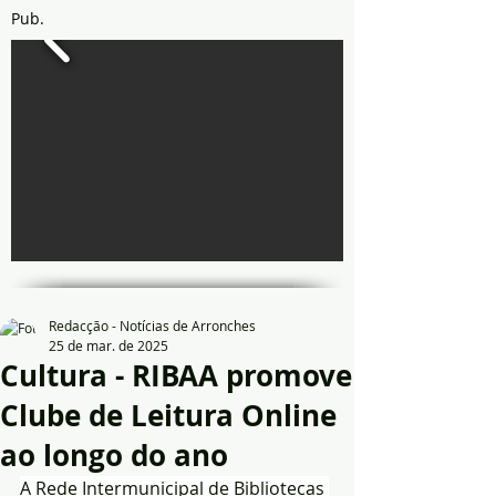
Pub.
Redacção - Notícias de Arronches
25 de mar. de 2025
Cultura - RIBAA promove
Clube de Leitura Online
ao longo do ano
A Rede Intermunicipal de Bibliotecas 