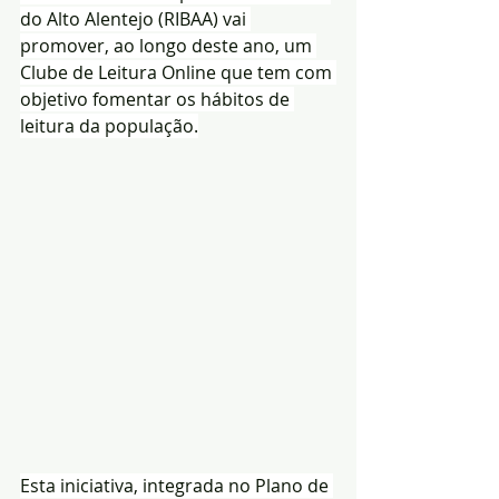
do Alto Alentejo (RIBAA) vai 
promover, ao longo deste ano, um 
Clube de Leitura Online que tem com 
objetivo fomentar os hábitos de 
leitura da população.
Esta iniciativa, integrada no Plano de 