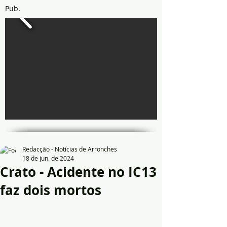
Pub.
Redacção - Notícias de Arronches
18 de jun. de 2024
Crato - Acidente no IC13
faz dois mortos