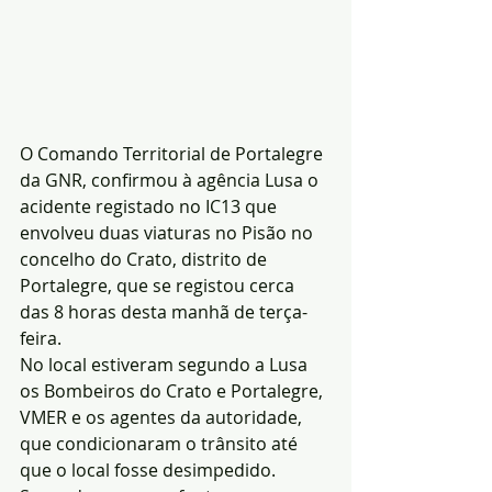
O Comando Territorial de Portalegre 
da GNR, confirmou à agência Lusa o 
acidente registado no IC13 que 
envolveu duas viaturas no Pisão no 
concelho do Crato, distrito de 
Portalegre, que se registou cerca 
das 8 horas desta manhã de terça-
feira.
No local estiveram segundo a Lusa 
os Bombeiros do Crato e Portalegre, 
VMER e os agentes da autoridade, 
que condicionaram o trânsito até 
que o local fosse desimpedido.