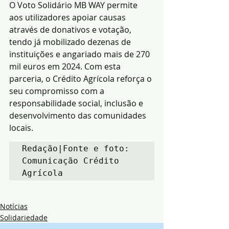
O Voto Solidário MB WAY permite 
aos utilizadores apoiar causas 
através de donativos e votação, 
tendo já mobilizado dezenas de 
instituições e angariado mais de 270 
mil euros em 2024. Com esta 
parceria, o Crédito Agrícola reforça o 
seu compromisso com a 
responsabilidade social, inclusão e 
desenvolvimento das comunidades 
locais.
Redação|Fonte e foto: 
Comunicação Crédito 
Agrícola
Notícias
Solidariedade