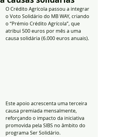
O Crédito Agrícola passou a integrar 
o Voto Solidário do MB WAY, criando 
o “Prémio Crédito Agrícola”, que 
atribui 500 euros por mês a uma 
causa solidária (6.000 euros anuais). 
Este apoio acrescenta uma terceira 
causa premiada mensalmente, 
reforçando o impacto da iniciativa 
promovida pela SIBS no âmbito do 
programa Ser Solidário.