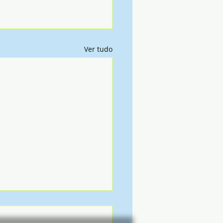
Ver tudo