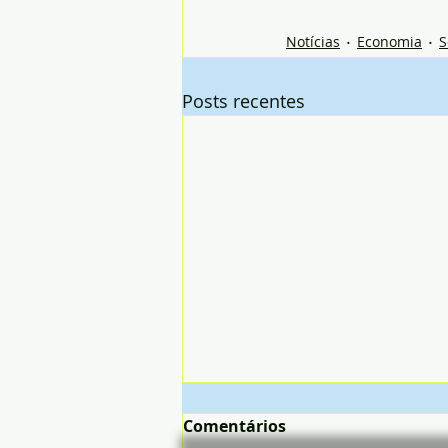
Notícias
Economia
S
Posts recentes
Comentários